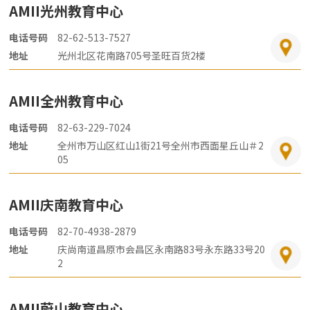
AMII光州教育中心
电话号码
82-62-513-7527
地址
光州北区花南路705号圣旺百货2楼
AMII全州教育中心
电话号码
82-63-229-7024
地址
全州市万山区红山1街21号全州市西面星丘山＃2
05
AMII庆南教育中心
电话号码
82-70-4938-2879
地址
庆尚南道昌原市会昌区永南路83号永东路33号20
2
AMII蔚山教育中心