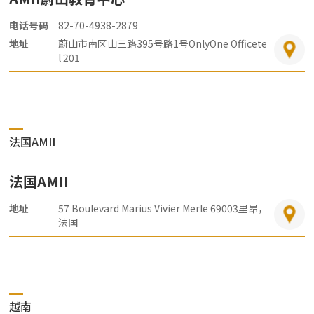
电话号码
82-70-4938-2879
地址
蔚山市南区山三路395号路1号OnlyOne Officete
l 201
法国AMII
法国AMII
地址
57 Boulevard Marius Vivier Merle 69003里昂，
法国
越南