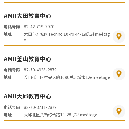
AMII大田教育中心
电话号码
82-42-719-7970
地址
大田市寿城区Techno 10-ro 44-19的2èmeétag
e
AMII釜山教育中心
电话号码
82-70-4938-2879
地址
釜山延吉区中央大路1090总理城市12èmeétage
AMII大邱教育中心
电话号码
82-70-8711-2879
地址
大邱北区八街综合路13-28号2èmeétage