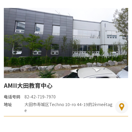
AMII大田教育中心
电话号码
82-42-719-7970
地址
大田市寿城区Techno 10-ro 44-19的2èmeétag
e