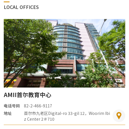
LOCAL OFFICES
AMII首尔教育中心
电话号码
82-2-466-9117
地址
首尔市九老区Digital-ro 33-gil 12，Woorim Ibi
z Center 2＃710