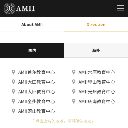
About AMII
Direction
国内
海外
AMII首尔教育中心
AMII水原教育中心
AMII大田教育中心
AMII釜山教育中心
AMII大邱教育中心
AMII光州教育中心
AMII全州教育中心
AMII庆南教育中心
AMII蔚山教育中心
* 点击上端的地域，即可确认地址。