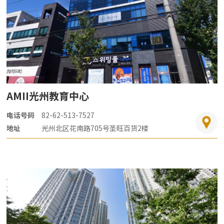
AMII光州教育中心
电话号码
82-62-513-7527
地址
光州北区花南路705号圣旺百货2楼