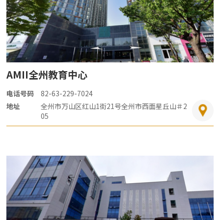
AMII全州教育中心
电话号码
82-63-229-7024
地址
全州市万山区红山1街21号全州市西面星丘山＃2
05