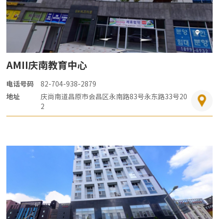
AMII庆南教育中心
电话号码
82-704-938-2879
地址
庆尚南道昌原市会昌区永南路83号永东路33号20
2