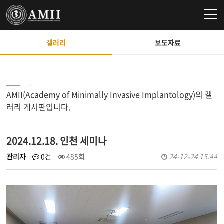
갤러리
보도자료
AMII(Academy of Minimally Invasive Implantology)의 갤
러리 게시판입니다.
2024.12.18. 인천 세미나
관리자
0건
485회
24-12-24 15:44