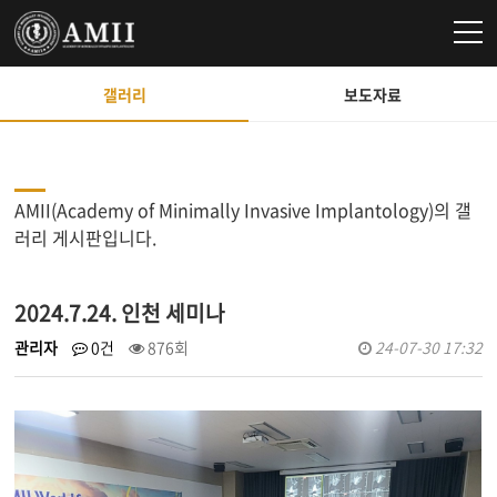
갤러리
보도자료
AMII(Academy of Minimally Invasive Implantology)의 갤
러리 게시판입니다.
2024.7.24. 인천 세미나
관리자
0건
876회
24-07-30 17:32