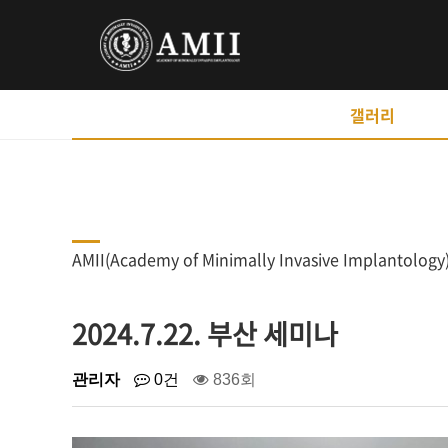
갤러리
AMII(Academy of Minimally Invasive Implant
2024.7.22. 부산 세미나
관리자
0건
836회