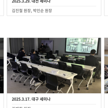
2025.3.29. 대전 세미나
김진철 원장, 박인순 원장
2025.3.17. 대구 세미나