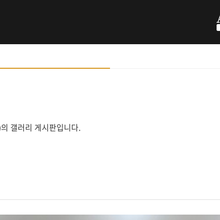
ology)의 갤러리 게시판입니다.