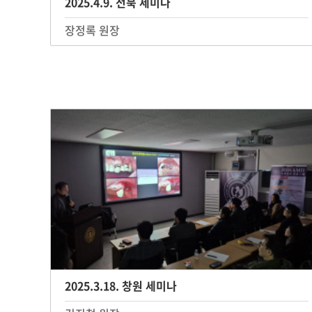
2025.4.9. 전북 세미나
장정록 원장
2025.3.18. 창원 세미나