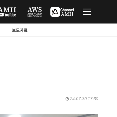
보도자료
24-07-30 17:30