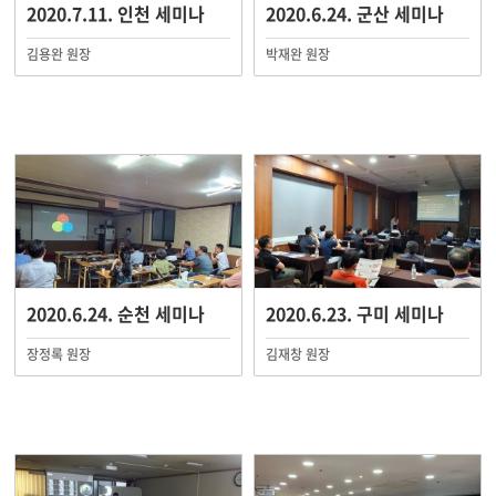
2020.7.11. 인천 세미나
2020.6.24. 군산 세미나
김용완 원장
박재완 원장
2020.6.24. 순천 세미나
2020.6.23. 구미 세미나
장정록 원장
김재창 원장