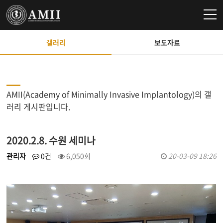
갤러리
보도자료
AMII(Academy of Minimally Invasive Implantology)의 갤
러리 게시판입니다.
2020.2.8. 수원 세미나
관리자
0건
6,050회
20-03-09 18:26