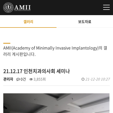
갤러리
보도자료
AMII(Academy of Minimally Invasive Implantology)의 갤
러리 게시판입니다.
21.12.17 인천치과의사회 세미나
관리자
0건
3,855회
21-12-20 10:27