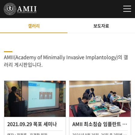
갤러리
보도자료
AMII(Academy of Minimally Invasive Implantology)의 갤
러리 게시판입니다.
2021.09.29 목포 세미나
AMII 최소침습 임플란트 정규플러스 연수회