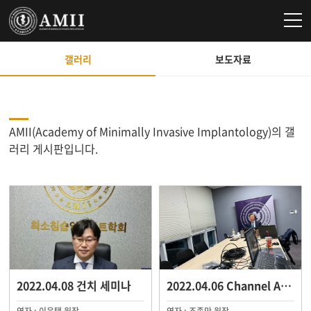
갤러리
보도자료
AMII(Academy of Minimally Invasive Implantology)의 갤
러리 게시판입니다.
2022.04.08 건치 세미나
2022.04.06 Channel AMII Live S…