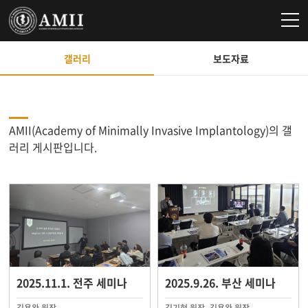
갤러리
보도자료
AMII(Academy of Minimally Invasive Implantology)의 갤
러리 게시판입니다.
2025.11.1. 전주 세미나
2025.9.26. 부산 세미나